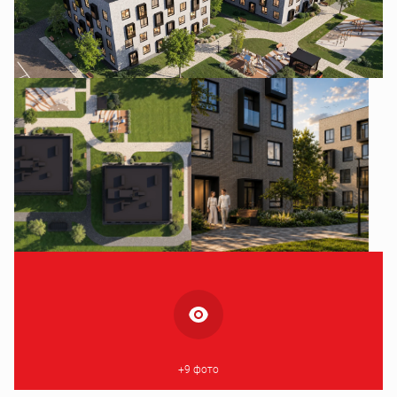
+9 фото