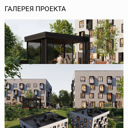
ГАЛЕРЕЯ ПРОЕКТА