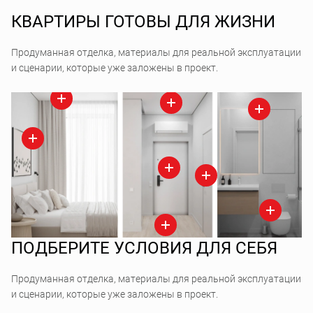
КВАРТИРЫ ГОТОВЫ ДЛЯ ЖИЗНИ
Продуманная отделка, материалы для реальной эксплуатации
и сценарии, которые уже заложены в проект.
ПОДБЕРИТЕ УСЛОВИЯ ДЛЯ СЕБЯ
Продуманная отделка, материалы для реальной эксплуатации
и сценарии, которые уже заложены в проект.