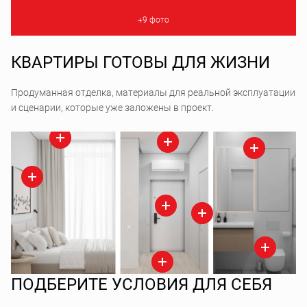
+9 фото
КВАРТИРЫ ГОТОВЫ ДЛЯ ЖИЗНИ
Продуманная отделка, материалы для реальной эксплуатации
и сценарии, которые уже заложены в проект.
ПОДБЕРИТЕ УСЛОВИЯ ДЛЯ СЕБЯ