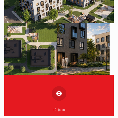
+9 фото