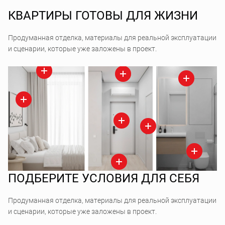
КВАРТИРЫ ГОТОВЫ ДЛЯ ЖИЗНИ
Продуманная отделка, материалы для реальной эксплуатации
и сценарии, которые уже заложены в проект.
ПОДБЕРИТЕ УСЛОВИЯ ДЛЯ СЕБЯ
Продуманная отделка, материалы для реальной эксплуатации
и сценарии, которые уже заложены в проект.