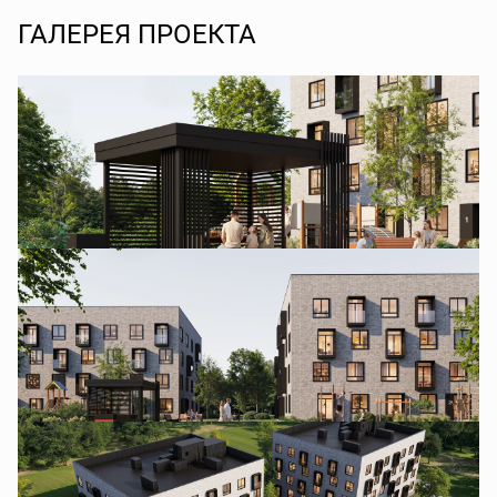
ГАЛЕРЕЯ ПРОЕКТА