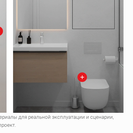
ериалы для реальной эксплуатации и сценарии,
проект.