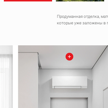
Продуманная отделка, мат
которые уже заложены в 