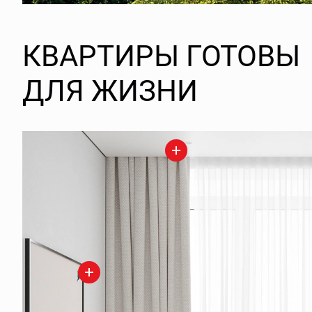
КВАРТИРЫ ГОТОВЫ
ДЛЯ ЖИЗНИ