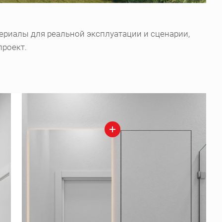
ериалы для реальной эксплуатации и сценарии,
проект.