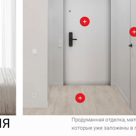
ИЯ
Продуманная отделка, мат
которые уже заложены в 