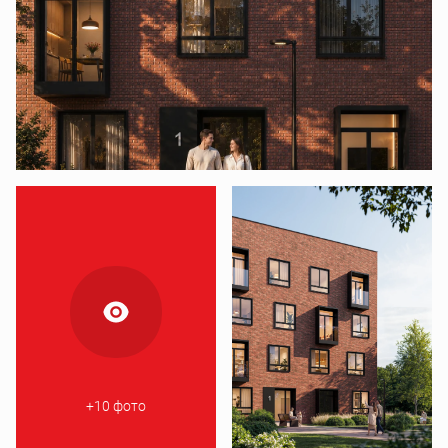
+10 фото