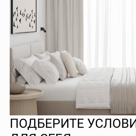
ПОДБЕРИТЕ УСЛОВ