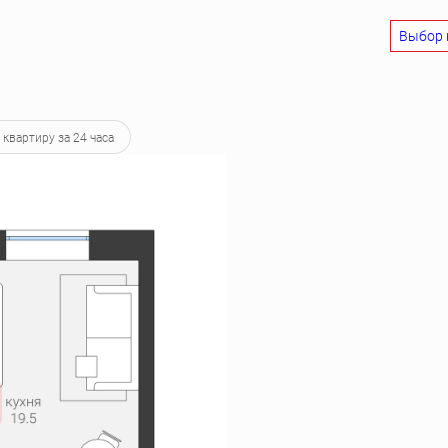
Выбор 
8 539 руб.
 квартиру за 24 часа