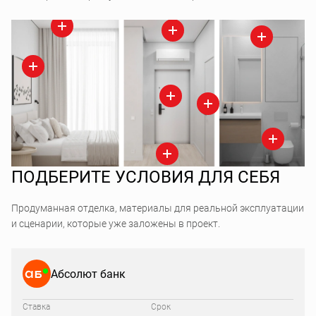
ПОДБЕРИТЕ УСЛОВИЯ ДЛЯ СЕБЯ
Продуманная отделка, материалы для реальной эксплуатации
и сценарии, которые уже заложены в проект.
Абсолют банк
Ставка
Срок