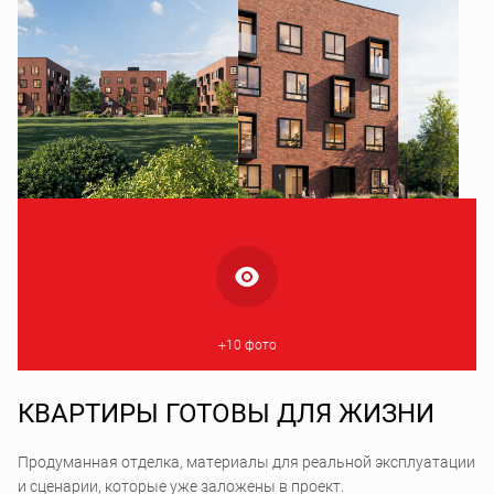
+10 фото
КВАРТИРЫ ГОТОВЫ ДЛЯ ЖИЗНИ
Продуманная отделка, материалы для реальной эксплуатации
и сценарии, которые уже заложены в проект.