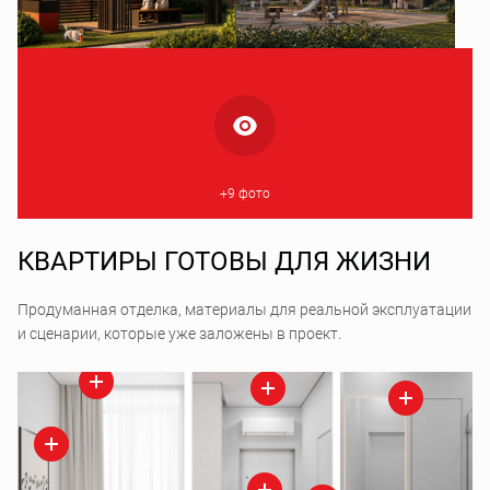
+9 фото
КВАРТИРЫ ГОТОВЫ ДЛЯ ЖИЗНИ
Продуманная отделка, материалы для реальной эксплуатации
и сценарии, которые уже заложены в проект.