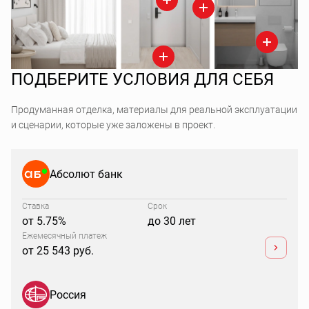
ПОДБЕРИТЕ УСЛОВИЯ ДЛЯ СЕБЯ
Продуманная отделка, материалы для реальной эксплуатации
и сценарии, которые уже заложены в проект.
Абсолют банк
Ставка
Срок
от 5.75%
до 30 лет
Ежемесячный платеж
от 25 543 руб.
Россия