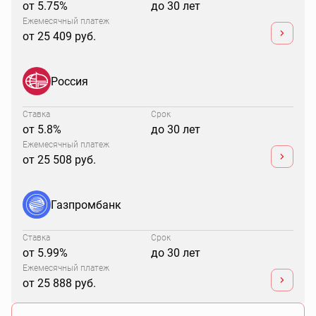
от 5.75%
до 30 лет
Ежемесячный платеж
от 25 409 руб.
Россия
Ставка
Срок
от 5.8%
до 30 лет
Ежемесячный платеж
от 25 508 руб.
Газпромбанк
Ставка
Срок
от 5.99%
до 30 лет
Ежемесячный платеж
от 25 888 руб.