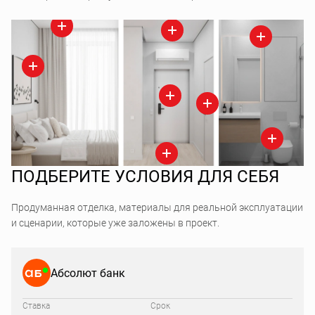
ПОДБЕРИТЕ УСЛОВИЯ ДЛЯ СЕБЯ
Продуманная отделка, материалы для реальной эксплуатации
и сценарии, которые уже заложены в проект.
Абсолют банк
Ставка
Срок