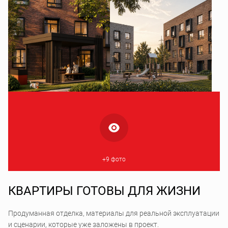
+9 фото
КВАРТИРЫ ГОТОВЫ ДЛЯ ЖИЗНИ
Продуманная отделка, материалы для реальной эксплуатации
и сценарии, которые уже заложены в проект.