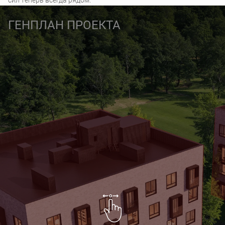
ГЕНПЛАН ПРОЕКТА