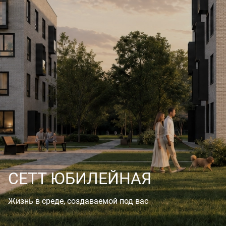
СЕТТ ЮБИЛЕЙНАЯ
Жизнь в среде, создаваемой под вас