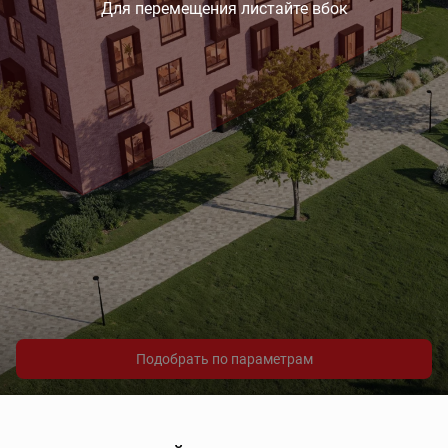
Для перемещения листайте вбок
Подобрать по параметрам