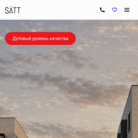
Новый уровень качества