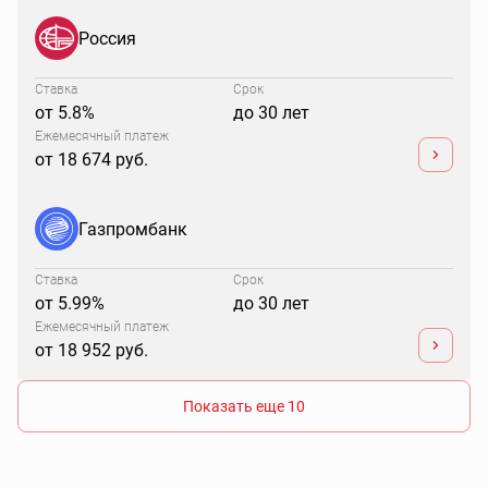
Россия
Ставка
Срок
от 5.8%
до 30 лет
Ежемесячный платеж
от 18 674 руб.
Газпромбанк
Ставка
Срок
от 5.99%
до 30 лет
Ежемесячный платеж
от 18 952 руб.
Показать еще 10