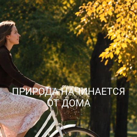
ПРИРОДА НАЧИНАЕТСЯ
ОТ ДОМА