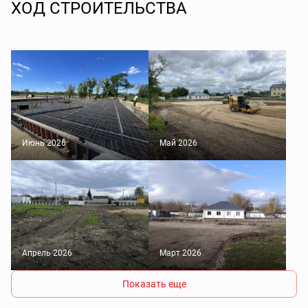
ХОД СТРОИТЕЛЬСТВА
Июнь 2026
Май 2026
Апрель 2026
Март 2026
Показать еще