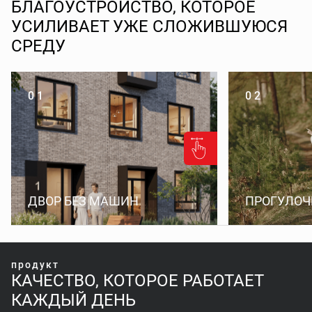
БЛАГОУСТРОЙСТВО, КОТОРОЕ
УСИЛИВАЕТ УЖЕ СЛОЖИВШУЮСЯ
СРЕДУ
0 1
0 2
ДВОР БЕЗ МАШИН
ПРОГУЛО
продукт
КАЧЕСТВО, КОТОРОЕ РАБОТАЕТ
КАЖДЫЙ ДЕНЬ