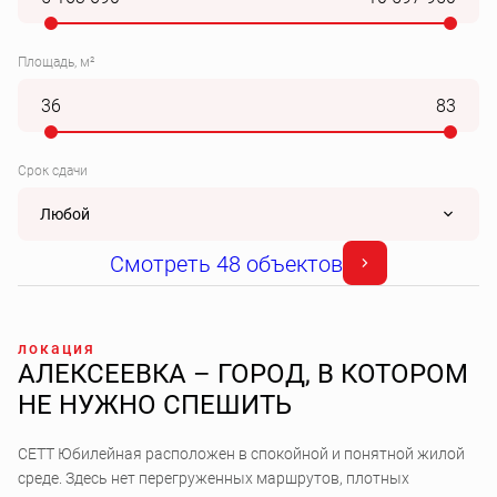
Площадь, м²
Срок сдачи
Любой
Смотреть 48 объектов
локация
АЛЕКСЕЕВКА – ГОРОД, В КОТОРОМ
НЕ НУЖНО СПЕШИТЬ
СЕТТ Юбилейная расположен в спокойной и понятной жилой
среде. Здесь нет перегруженных маршрутов, плотных