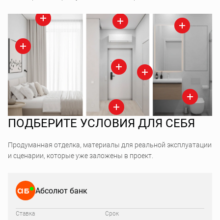
ПОДБЕРИТЕ УСЛОВИЯ ДЛЯ СЕБЯ
Продуманная отделка, материалы для реальной эксплуатации
и сценарии, которые уже заложены в проект.
Абсолют банк
Ставка
Срок