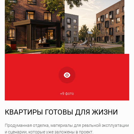
+9 фото
КВАРТИРЫ ГОТОВЫ ДЛЯ ЖИЗНИ
Продуманная отделка, материалы для реальной эксплуатации
и сценарии, которые уже заложены в проект.