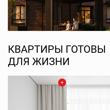
КВАРТИРЫ ГОТОВЫ
ДЛЯ ЖИЗНИ