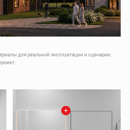
ериалы для реальной эксплуатации и сценарии,
проект.