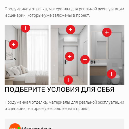
Продуманная отделка, материалы для реальной эксплуатации
и сценарии, которые уже заложены в проект.
ПОДБЕРИТЕ УСЛОВИЯ ДЛЯ СЕБЯ
Продуманная отделка, материалы для реальной эксплуатации
и сценарии, которые уже заложены в проект.
Абсолют банк