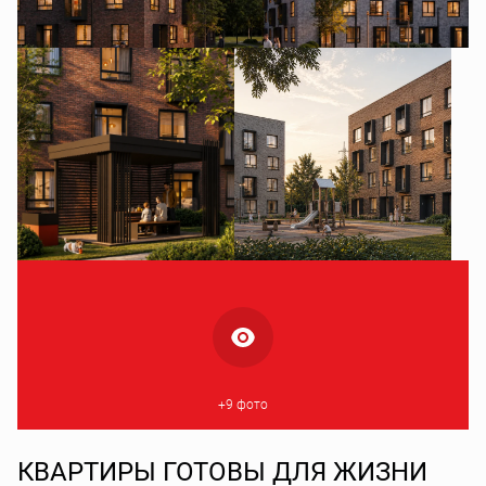
+9 фото
КВАРТИРЫ ГОТОВЫ ДЛЯ ЖИЗНИ