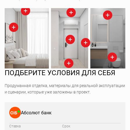
ПОДБЕРИТЕ УСЛОВИЯ ДЛЯ СЕБЯ
Продуманная отделка, материалы для реальной эксплуатации
и сценарии, которые уже заложены в проект.
Абсолют банк
Ставка
Срок