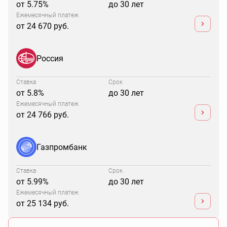
от 5.75%
до 30 лет
Ежемесячный платеж
от 24 670 руб.
Россия
Ставка
Срок
от 5.8%
до 30 лет
Ежемесячный платеж
от 24 766 руб.
Газпромбанк
Ставка
Срок
от 5.99%
до 30 лет
Ежемесячный платеж
от 25 134 руб.