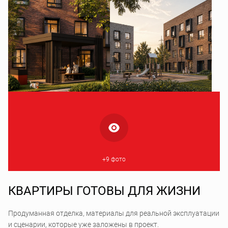
+9 фото
КВАРТИРЫ ГОТОВЫ ДЛЯ ЖИЗНИ
Продуманная отделка, материалы для реальной эксплуатации
и сценарии, которые уже заложены в проект.