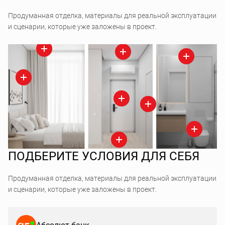
Продуманная отделка, материалы для реальной эксплуатации
и сценарии, которые уже заложены в проект.
ПОДБЕРИТЕ УСЛОВИЯ ДЛЯ СЕБЯ
Продуманная отделка, материалы для реальной эксплуатации
и сценарии, которые уже заложены в проект.
Абсолют банк