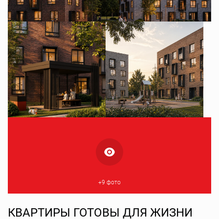
+9 фото
КВАРТИРЫ ГОТОВЫ ДЛЯ ЖИЗНИ