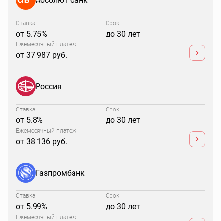
Ставка
Срок
от 5.75%
до 30 лет
Ежемесячный платеж
от 37 987 руб.
Россия
Ставка
Срок
от 5.8%
до 30 лет
Ежемесячный платеж
от 38 136 руб.
Газпромбанк
Ставка
Срок
от 5.99%
до 30 лет
Ежемесячный платеж