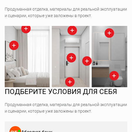
Продуманная отделка, материалы для реальной эксплуатации
и сценарии, которые уже заложены в проект.
ПОДБЕРИТЕ УСЛОВИЯ ДЛЯ СЕБЯ
Продуманная отделка, материалы для реальной эксплуатации
и сценарии, которые уже заложены в проект.
Абсолют банк