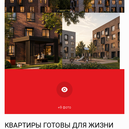
+9 фото
КВАРТИРЫ ГОТОВЫ ДЛЯ ЖИЗНИ