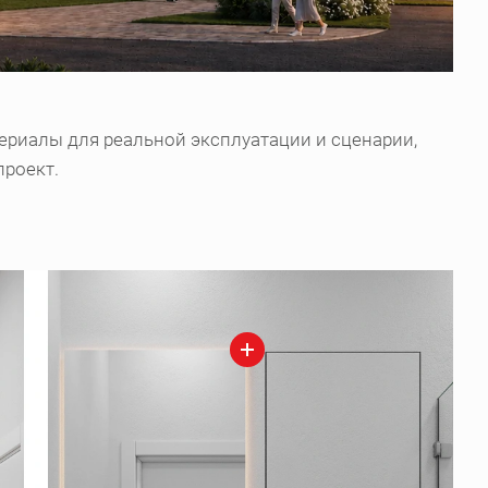
ериалы для реальной эксплуатации и сценарии,
проект.