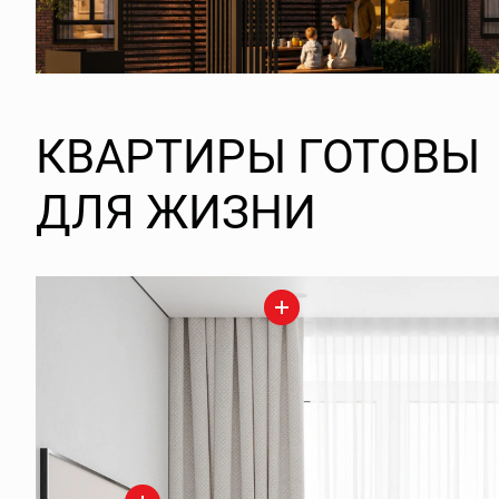
КВАРТИРЫ ГОТОВЫ
ДЛЯ ЖИЗНИ