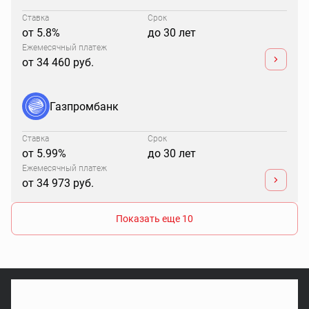
Ставка
Срок
от 5.8%
до 30 лет
Ежемесячный платеж
от 34 460 руб.
Газпромбанк
Ставка
Срок
от 5.99%
до 30 лет
Ежемесячный платеж
от 34 973 руб.
Показать еще 10