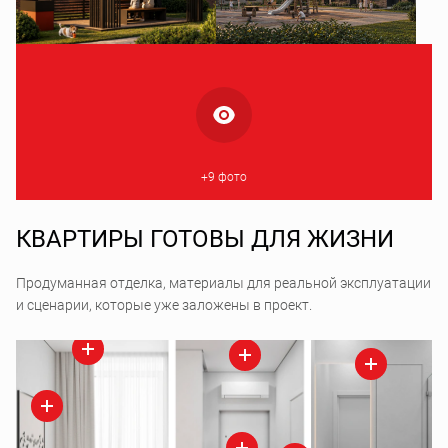
+9 фото
КВАРТИРЫ ГОТОВЫ ДЛЯ ЖИЗНИ
Продуманная отделка, материалы для реальной эксплуатации
и сценарии, которые уже заложены в проект.