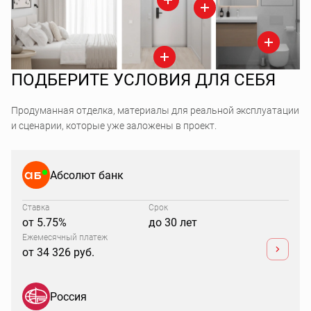
ПОДБЕРИТЕ УСЛОВИЯ ДЛЯ СЕБЯ
Продуманная отделка, материалы для реальной эксплуатации
и сценарии, которые уже заложены в проект.
Абсолют банк
Ставка
Срок
от 5.75%
до 30 лет
Ежемесячный платеж
от 34 326 руб.
Россия