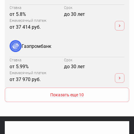
Ставка
Срок
от 5.8%
до 30 лет
Ежемесячный платеж
от 37 414 руб.
Газпромбанк
Ставка
Срок
от 5.99%
до 30 лет
Ежемесячный платеж
от 37 970 руб.
Показать еще 10