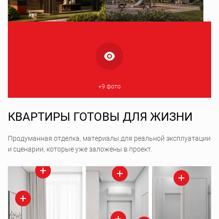
+9 фото
КВАРТИРЫ ГОТОВЫ ДЛЯ ЖИЗНИ
Продуманная отделка, материалы для реальной эксплуатации
и сценарии, которые уже заложены в проект.