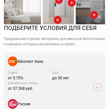
ПОДБЕРИТЕ УСЛОВИЯ ДЛЯ СЕБЯ
Продуманная отделка, материалы для реальной эксплуатации
и сценарии, которые уже заложены в проект.
Абсолют банк
Ставка
Срок
от 5.75%
до 30 лет
Ежемесячный платеж
от 37 268 руб.
Россия