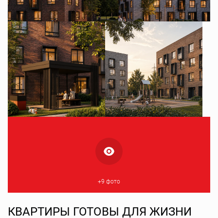
+9 фото
КВАРТИРЫ ГОТОВЫ ДЛЯ ЖИЗНИ