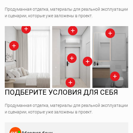
Продуманная отделка, материалы для реальной эксплуатации
и сценарии, которые уже заложены в проект.
ПОДБЕРИТЕ УСЛОВИЯ ДЛЯ СЕБЯ
Продуманная отделка, материалы для реальной эксплуатации
и сценарии, которые уже заложены в проект.
Абсолют банк