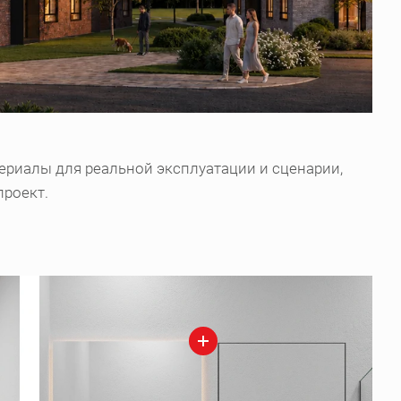
ериалы для реальной эксплуатации и сценарии,
проект.