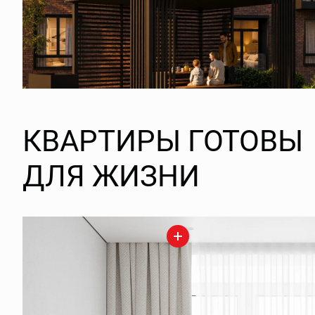
КВАРТИРЫ ГОТОВЫ
ДЛЯ ЖИЗНИ